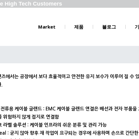
the High Tech Customers
Market
제품
블로그
즈에서는 공장에서 보다 효율적이고 안전한 유지 보수가 이루어 질 수 
.
설 전류용 케이블 글랜드 : EMC 케이블 글랜드 연결은 배선과 전자 부품
위험하지 않게 접지로 연결함
duit 라벨 솔루션 : 케이블 인프라의 쉬운 분류 및 관리 가능
t Seal : 굳지 않아 향후 재 작업이 요구되는 경우에 사용하며 손으로 간단